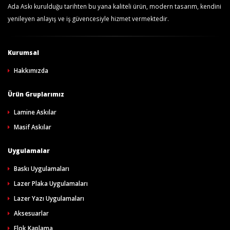
Ada Askı kurulduğu tarihten bu yana kaliteli ürün, modern tasarım, kendini
yenileyen anlayış ve iş güvencesiyle hizmet vermektedir.
Kurumsal
Hakkımızda
Ürün Gruplarımız
Lamine Askılar
Masif Askılar
Uygulamalar
Baskı Uygulamaları
Lazer Plaka Uygulamaları
Lazer Yazı Uygulamaları
Aksesuarlar
Flok Kaplama