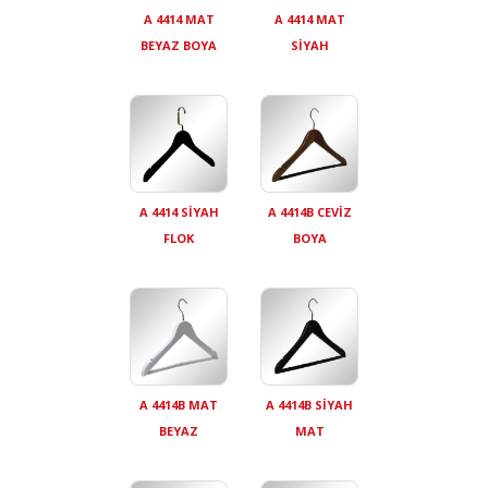
A 4414 MAT
A 4414 MAT
BEYAZ BOYA
SİYAH
A 4414 SİYAH
A 4414B CEVİZ
FLOK
BOYA
A 4414B MAT
A 4414B SİYAH
BEYAZ
MAT