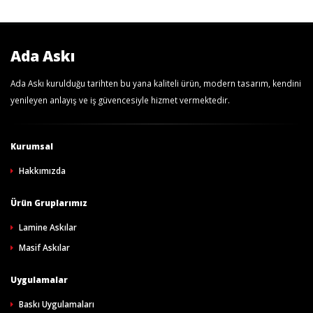
Ada Askı
Ada Askı kurulduğu tarihten bu yana kaliteli ürün, modern tasarım, kendini
yenileyen anlayış ve iş güvencesiyle hizmet vermektedir.
Kurumsal
Hakkımızda
Ürün Gruplarımız
Lamine Askılar
Masif Askılar
Uygulamalar
Baskı Uygulamaları