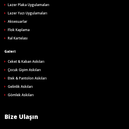
Lazer Plaka Uygulamaları
Lazer Yazı Uygulamaları
Aksesuarlar
Flok Kaplama
Ral Kartelası
Galeri
Ceket & Kaban Askıları
Çocuk Giyim Askıları
Etek & Pantolon Askıları
Gelinlik Askıları
Gömlek Askıları
Bize Ulaşın