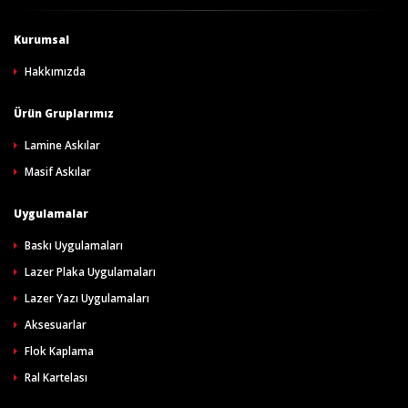
Kurumsal
Hakkımızda
Ürün Gruplarımız
Lamine Askılar
Masif Askılar
Uygulamalar
Baskı Uygulamaları
Lazer Plaka Uygulamaları
Lazer Yazı Uygulamaları
Aksesuarlar
Flok Kaplama
Ral Kartelası