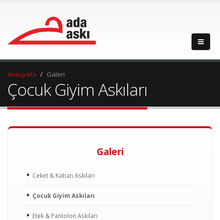
Anasyafa
Galeri
Çocuk Giyim Askıları
Galeri
Ceket & Kaban Askıları
Çocuk Giyim Askıları
Etek & Pantolon Askıları