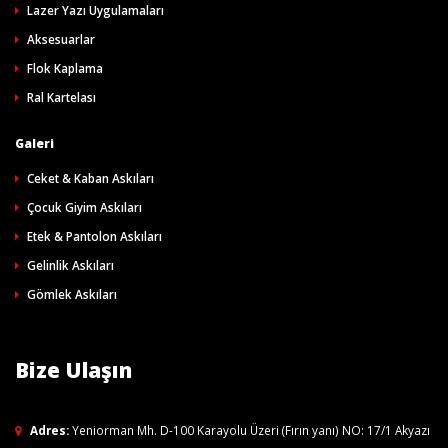
Lazer Yazı Uygulamaları
Aksesuarlar
Flok Kaplama
Ral Kartelası
Galeri
Ceket & Kaban Askıları
Çocuk Giyim Askıları
Etek & Pantolon Askıları
Gelinlik Askıları
Gömlek Askıları
Bize Ulaşın
Adres:
Yeniorman Mh. D-100 Karayolu Üzeri (Fırın yanı) NO: 17/1 Akyazı