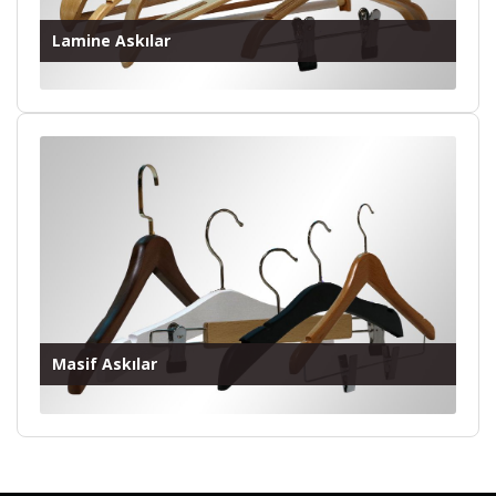
Lamine Askılar
Masif Askılar