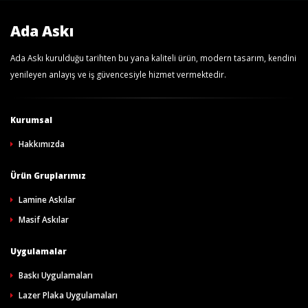
Ada Askı
Ada Askı kurulduğu tarihten bu yana kaliteli ürün, modern tasarım, kendini
yenileyen anlayış ve iş güvencesiyle hizmet vermektedir.
Kurumsal
Hakkımızda
Ürün Gruplarımız
Lamine Askılar
Masif Askılar
Uygulamalar
Baskı Uygulamaları
Lazer Plaka Uygulamaları