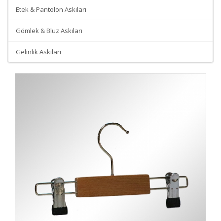
Etek & Pantolon Askıları
Gömlek & Bluz Askıları
Gelinlik Askıları