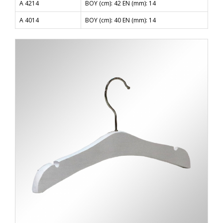
A 4214
BOY (cm): 42 EN (mm): 14
A 4014
BOY (cm): 40 EN (mm): 14