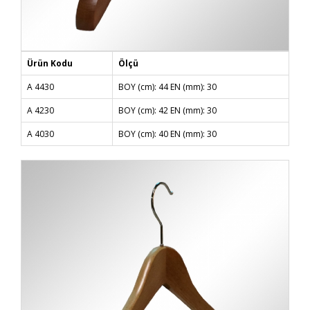
Ürün Kodu
Ölçü
A 4430
BOY (cm): 44 EN (mm): 30
A 4230
BOY (cm): 42 EN (mm): 30
A 4030
BOY (cm): 40 EN (mm): 30