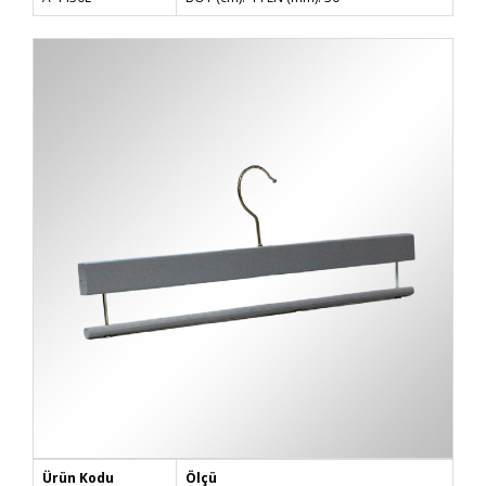
Ürün Kodu
Ölçü