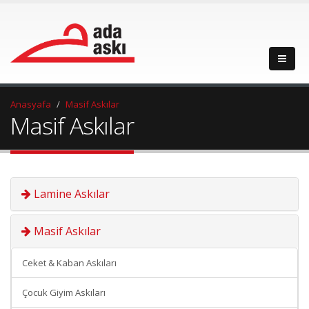
Anasyafa
Masif Askılar
Masif Askılar
Lamine Askılar
Masif Askılar
Ceket & Kaban Askıları
Çocuk Giyim Askıları