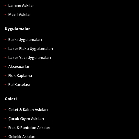
Lamine Askılar
Masif Askılar
Uygulamalar
Baskı Uygulamaları
Lazer Plaka Uygulamaları
Lazer Yazı Uygulamaları
Aksesuarlar
Flok Kaplama
Ral Kartelası
Galeri
Ceket & Kaban Askıları
Çocuk Giyim Askıları
Etek & Pantolon Askıları
Gelinlik Askıları