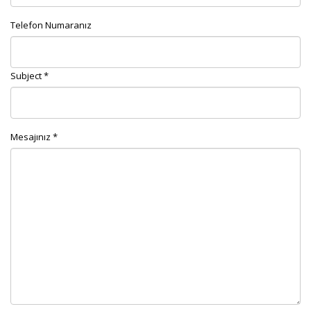
Telefon Numaranız
Subject *
Mesajınız *