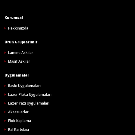
Kurumsal
Hakkımızda
Ürün Gruplarımız
Lamine Askılar
Masif Askılar
Uygulamalar
Baskı Uygulamaları
Lazer Plaka Uygulamaları
Lazer Yazı Uygulamaları
Aksesuarlar
Flok Kaplama
Ral Kartelası